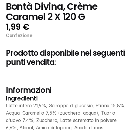
Bontà Divina, Crème 
Caramel 2 X 120 G
1,99 €
Confezione
Prodotto disponibile nei seguenti 
punti vendita:
Informazioni
Ingredienti
Latte intero 21,9%, Sciroppo di glucosio, Panna 15,8%, 
Acqua, Caramello 7,5% (zucchero, acqua), Tuorlo 
d'uovo 7,4%, Zucchero, Latte scremato in polvere 
6,6%, Alcool, Amido di tapioca, Amido di mais, 