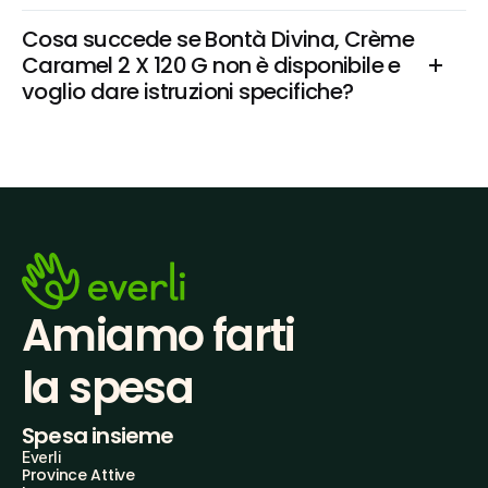
Cosa succede se Bontà Divina, Crème 
Caramel 2 X 120 G non è disponibile e 
voglio dare istruzioni specifiche?
Amiamo farti
la spesa
Spesa insieme
Everli
Province Attive