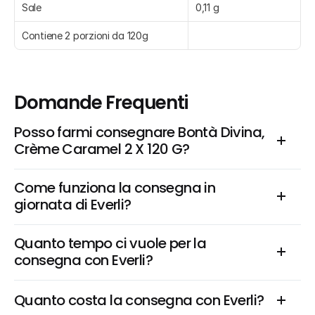
Sale
0,11 g
Contiene 2 porzioni da 120g
Domande Frequenti
Posso farmi consegnare Bontà Divina, 
Crème Caramel 2 X 120 G?
Come funziona la consegna in 
giornata di Everli?
Quanto tempo ci vuole per la 
consegna con Everli?
Quanto costa la consegna con Everli?