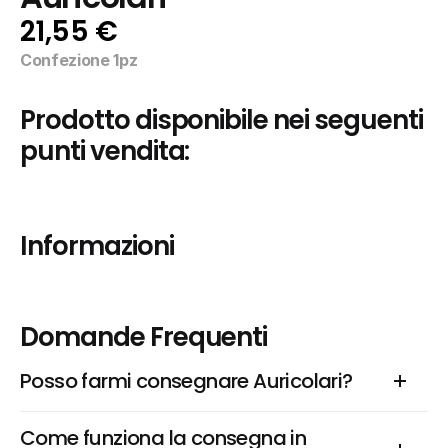
21,55 €
Confezione 1pz
Prodotto disponibile nei seguenti 
punti vendita:
Informazioni
Domande Frequenti
Posso farmi consegnare Auricolari?
Come funziona la consegna in 