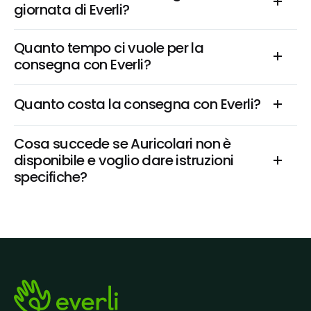
giornata di Everli?
Quanto tempo ci vuole per la 
consegna con Everli?
Quanto costa la consegna con Everli?
Cosa succede se Auricolari non è 
disponibile e voglio dare istruzioni 
specifiche?