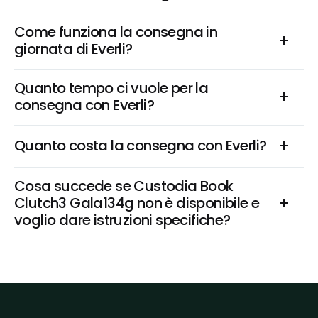
Come funziona la consegna in 
giornata di Everli?
Quanto tempo ci vuole per la 
consegna con Everli?
Quanto costa la consegna con Everli?
Cosa succede se Custodia Book 
Clutch3 Gala134g non è disponibile e 
voglio dare istruzioni specifiche?