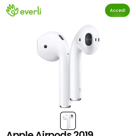
Accedi
Apple Airpods 2019