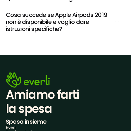
Cosa succede se Apple Airpods 2019 
non è disponibile e voglio dare 
istruzioni specifiche?
Amiamo farti
la spesa
Spesa insieme
Everli