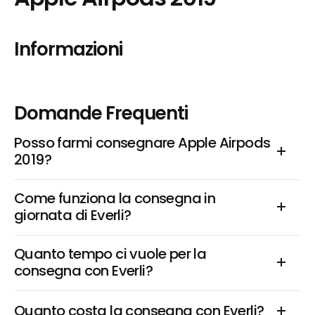
Informazioni
Domande Frequenti
Posso farmi consegnare Apple Airpods 
2019?
Come funziona la consegna in 
giornata di Everli?
Quanto tempo ci vuole per la 
consegna con Everli?
Quanto costa la consegna con Everli?