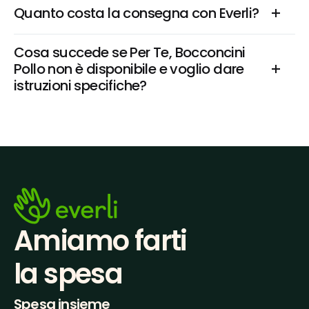
Quanto costa la consegna con Everli?
Cosa succede se Per Te, Bocconcini 
Pollo non è disponibile e voglio dare 
istruzioni specifiche?
Amiamo farti
la spesa
Spesa insieme