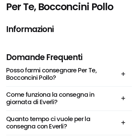
Per Te, Bocconcini Pollo
Informazioni
Domande Frequenti
Posso farmi consegnare Per Te, 
Bocconcini Pollo?
Come funziona la consegna in 
giornata di Everli?
Quanto tempo ci vuole per la 
consegna con Everli?