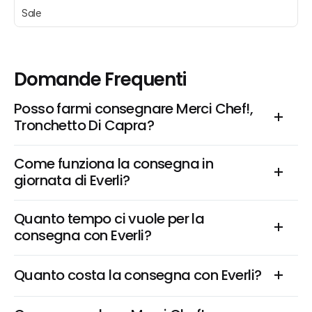
Sale 
Domande Frequenti
Posso farmi consegnare Merci Chef!, 
Tronchetto Di Capra?
Come funziona la consegna in 
giornata di Everli?
Quanto tempo ci vuole per la 
consegna con Everli?
Quanto costa la consegna con Everli?