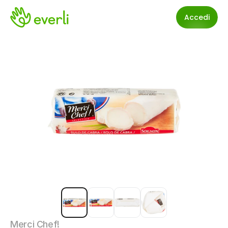
Accedi
Merci Chef!