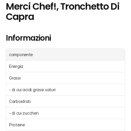
Merci Chef!, Tronchetto Di 
Capra
Informazioni
componente
Energia 
Grassi 
- di cui acidi grassi saturi 
Carboidrati 
- di cui zuccheri 
Proteine 