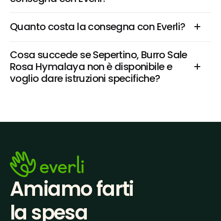
Quanto costa la consegna con Everli?
Cosa succede se Sepertino, Burro Sale 
Rosa Hymalaya non è disponibile e 
voglio dare istruzioni specifiche?
Amiamo farti
la spesa