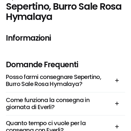
Sepertino, Burro Sale Rosa 
Hymalaya
Informazioni
Domande Frequenti
Posso farmi consegnare Sepertino, 
Burro Sale Rosa Hymalaya?
Come funziona la consegna in 
giornata di Everli?
Quanto tempo ci vuole per la 
consegna con Everli?