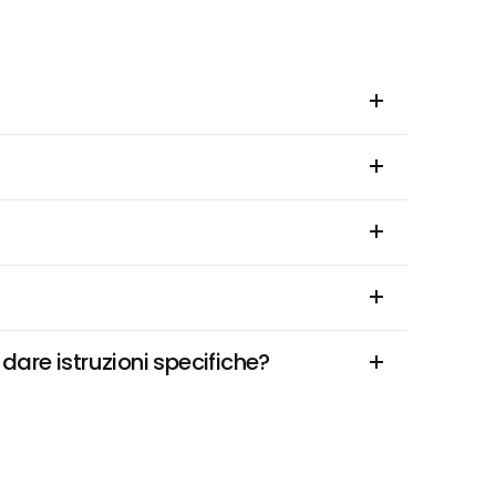
are istruzioni specifiche?