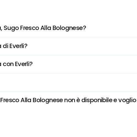
, Sugo Fresco Alla Bolognese?
di Everli?
 con Everli?
esco Alla Bolognese non è disponibile e voglio d