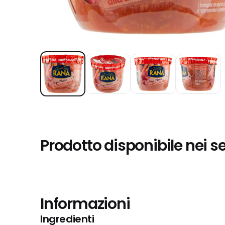
Prodotto disponibile nei s
Informazioni
Ingredienti