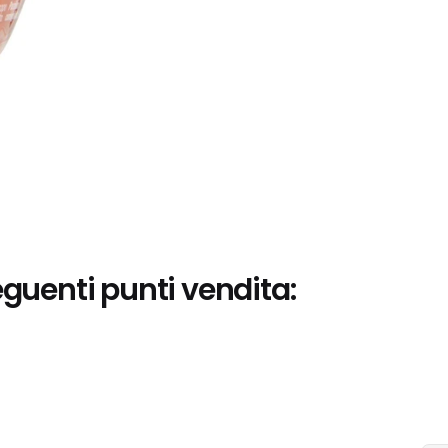
eguenti punti vendita: