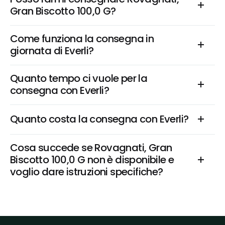
Gran Biscotto 100,0 G?
Come funziona la consegna in 
giornata di Everli?
Quanto tempo ci vuole per la 
consegna con Everli?
Quanto costa la consegna con Everli?
Cosa succede se Rovagnati, Gran 
Biscotto 100,0 G non è disponibile e 
voglio dare istruzioni specifiche?