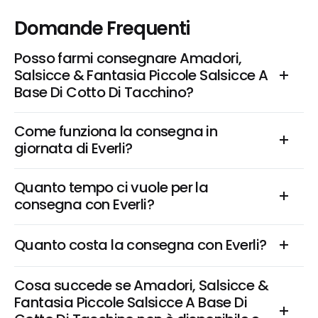
Domande Frequenti
Posso farmi consegnare Amadori, 
Salsicce & Fantasia Piccole Salsicce A 
Base Di Cotto Di Tacchino?
Come funziona la consegna in 
giornata di Everli?
Quanto tempo ci vuole per la 
consegna con Everli?
Quanto costa la consegna con Everli?
Cosa succede se Amadori, Salsicce & 
Fantasia Piccole Salsicce A Base Di 