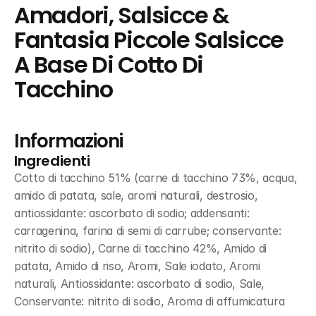
Amadori, Salsicce & 
Fantasia Piccole Salsicce 
A Base Di Cotto Di 
Tacchino
Informazioni
Ingredienti
Cotto di tacchino 51% (carne di tacchino 73%, acqua, 
amido di patata, sale, aromi naturali, destrosio, 
antiossidante: ascorbato di sodio; addensanti: 
carragenina, farina di semi di carrube; conservante: 
nitrito di sodio), Carne di tacchino 42%, Amido di 
patata, Amido di riso, Aromi, Sale iodato, Aromi 
naturali, Antiossidante: ascorbato di sodio, Sale, 
Conservante: nitrito di sodio, Aroma di affumicatura