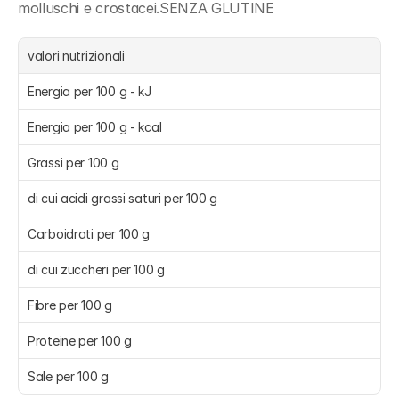
molluschi e crostacei.SENZA GLUTINE
valori nutrizionali
Energia per 100 g - kJ
Energia per 100 g - kcal
Grassi per 100 g
di cui acidi grassi saturi per 100 g
Carboidrati per 100 g
di cui zuccheri per 100 g
Fibre per 100 g
Proteine per 100 g
Sale per 100 g