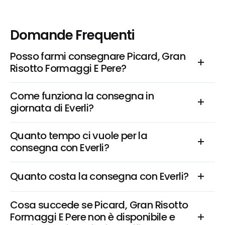
Domande Frequenti
Posso farmi consegnare Picard, Gran 
Risotto Formaggi E Pere?
Come funziona la consegna in 
giornata di Everli?
Quanto tempo ci vuole per la 
consegna con Everli?
Quanto costa la consegna con Everli?
Cosa succede se Picard, Gran Risotto 
Formaggi E Pere non è disponibile e 