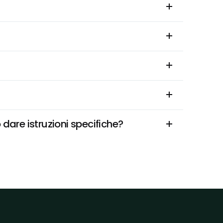
are istruzioni specifiche?