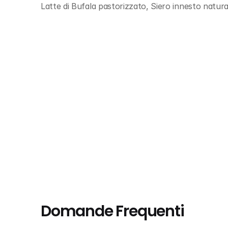
Latte di Bufala pastorizzato, Siero innesto natura
Domande Frequenti