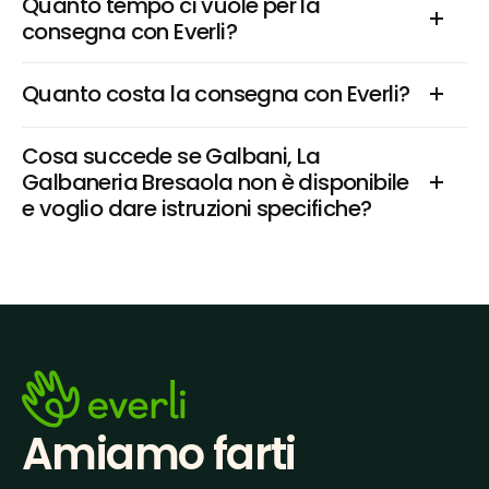
Quanto tempo ci vuole per la 
consegna con Everli?
Quanto costa la consegna con Everli?
Cosa succede se Galbani, La 
Galbaneria Bresaola non è disponibile 
e voglio dare istruzioni specifiche?
Amiamo farti