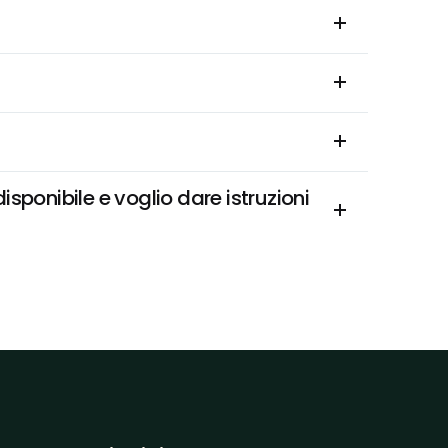
onibile e voglio dare istruzioni 