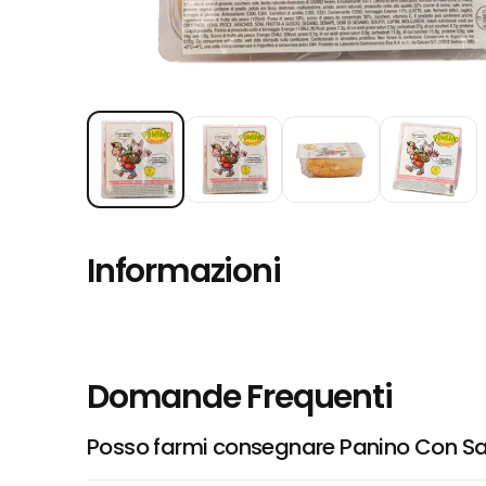
Informazioni
Domande Frequenti
Posso farmi consegnare Panino Con Sal