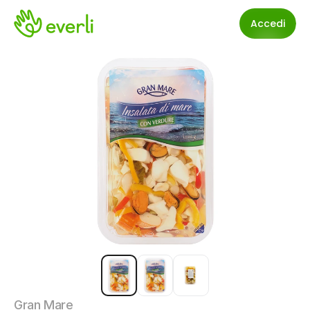
Accedi
Gran Mare