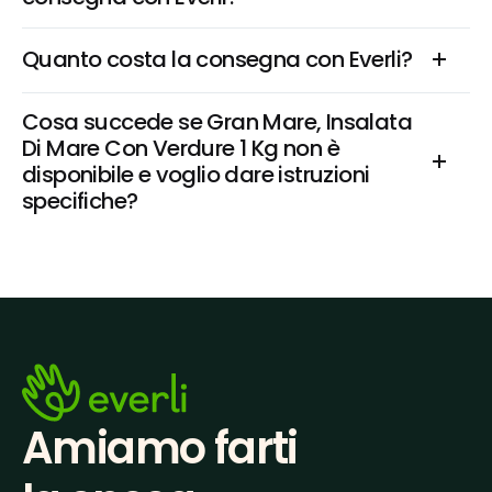
Quanto costa la consegna con Everli?
Cosa succede se Gran Mare, Insalata 
Di Mare Con Verdure 1 Kg non è 
disponibile e voglio dare istruzioni 
specifiche?
Amiamo farti