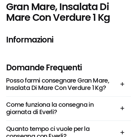
Gran Mare, Insalata Di 
Mare Con Verdure 1 Kg
Informazioni
Domande Frequenti
Posso farmi consegnare Gran Mare, 
Insalata Di Mare Con Verdure 1 Kg?
Come funziona la consegna in 
giornata di Everli?
Quanto tempo ci vuole per la 
consegna con Everli?