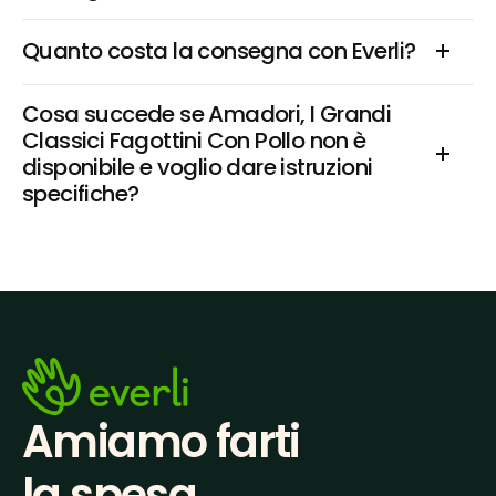
Quanto costa la consegna con Everli?
Cosa succede se Amadori, I Grandi 
Classici Fagottini Con Pollo non è 
disponibile e voglio dare istruzioni 
specifiche?
Amiamo farti
la spesa