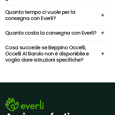
Quanto tempo ci vuole per la 
consegna con Everli?
Quanto costa la consegna con Everli?
Cosa succede se Beppino Occelli, 
Occelli Al Barolo non è disponibile e 
voglio dare istruzioni specifiche?