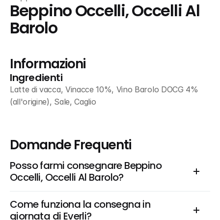
Beppino Occelli, Occelli Al 
Barolo
Informazioni
Ingredienti
Latte di vacca, Vinacce 10%, Vino Barolo DOCG 4% 
(all'origine), Sale, Caglio
Domande Frequenti
Posso farmi consegnare Beppino 
Occelli, Occelli Al Barolo?
Come funziona la consegna in 
giornata di Everli?