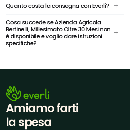
Quanto costa la consegna con Everli?
Cosa succede se Azienda Agricola 
Bertinelli, Millesimato Oltre 30 Mesi non 
è disponibile e voglio dare istruzioni 
specifiche?
Amiamo farti
la spesa