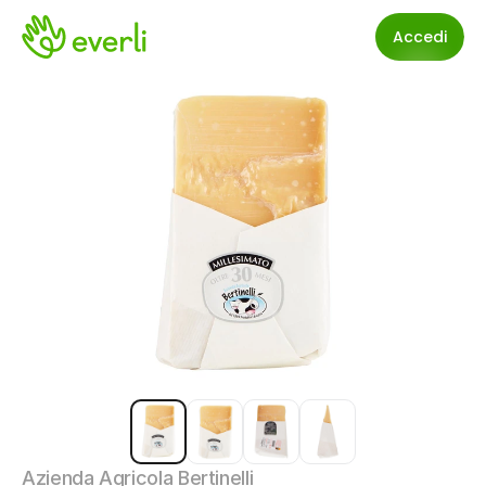
Accedi
Azienda Agricola Bertinelli