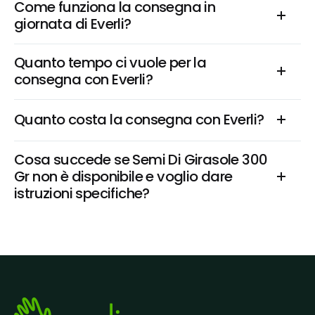
Come funziona la consegna in 
giornata di Everli?
Quanto tempo ci vuole per la 
consegna con Everli?
Quanto costa la consegna con Everli?
Cosa succede se Semi Di Girasole 300 
Gr non è disponibile e voglio dare 
istruzioni specifiche?