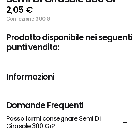
2,05 €
Confezione 300 G
Prodotto disponibile nei seguenti 
punti vendita:
Informazioni
Domande Frequenti
Posso farmi consegnare Semi Di 
Girasole 300 Gr?