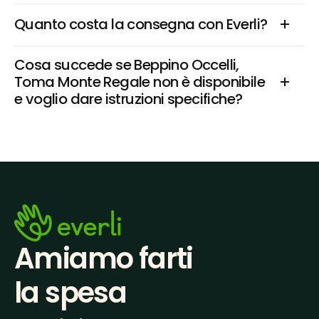
Quanto costa la consegna con Everli?
Cosa succede se Beppino Occelli, 
Toma Monte Regale non è disponibile 
e voglio dare istruzioni specifiche?
Amiamo farti
la spesa