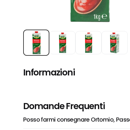
Informazioni
Domande Frequenti
Posso farmi consegnare Ortomio, Passa