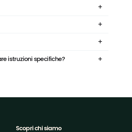
e istruzioni specifiche?
Scopri chi siamo