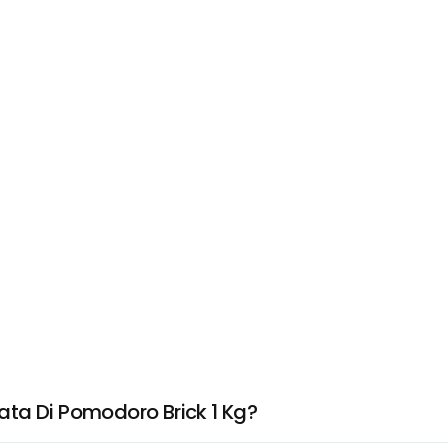
ta Di Pomodoro Brick 1 Kg?