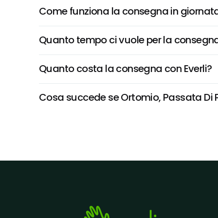
Come funziona la consegna in giornata 
Quanto tempo ci vuole per la consegna
Quanto costa la consegna con Everli?
Cosa succede se Ortomio, Passata Di Pom