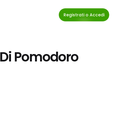
Registrati o Accedi
 Di Pomodoro 