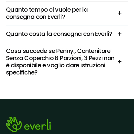
Quanto tempo ci vuole per la 
consegna con Everli?
Quanto costa la consegna con Everli?
Cosa succede se Penny., Contenitore 
Senza Coperchio 8 Porzioni, 3 Pezzi non 
è disponibile e voglio dare istruzioni 
specifiche?