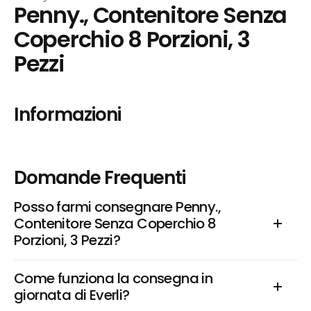
Penny., Contenitore Senza 
Coperchio 8 Porzioni, 3 
Pezzi
Informazioni
Domande Frequenti
Posso farmi consegnare Penny., 
Contenitore Senza Coperchio 8 
Porzioni, 3 Pezzi?
Come funziona la consegna in 
giornata di Everli?