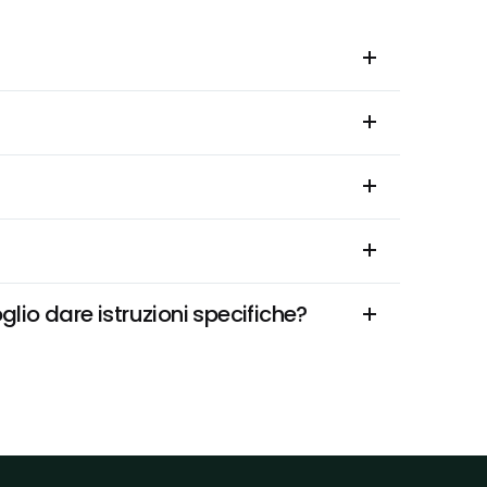
glio dare istruzioni specifiche?