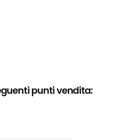
eguenti punti vendita: