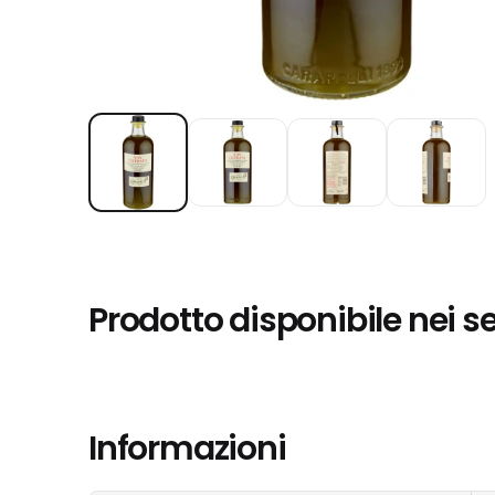
Prodotto disponibile nei s
Informazioni