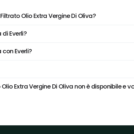
ltrato Olio Extra Vergine Di Oliva?
di Everli?
 con Everli?
Olio Extra Vergine Di Oliva non è disponibile e vo