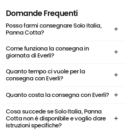
Domande Frequenti
Posso farmi consegnare Solo Italia, 
Panna Cotta?
Come funziona la consegna in 
giornata di Everli?
Quanto tempo ci vuole per la 
consegna con Everli?
Quanto costa la consegna con Everli?
Cosa succede se Solo Italia, Panna 
Cotta non è disponibile e voglio dare 
istruzioni specifiche?