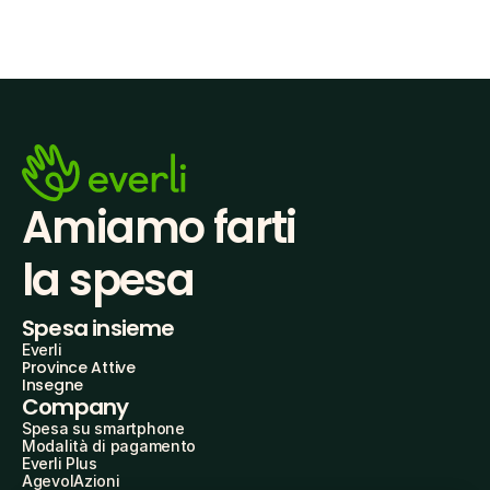
Amiamo farti
la spesa
Spesa insieme
Everli
Province Attive
Insegne
Company
Spesa su smartphone
Modalità di pagamento
Everli Plus
AgevolAzioni