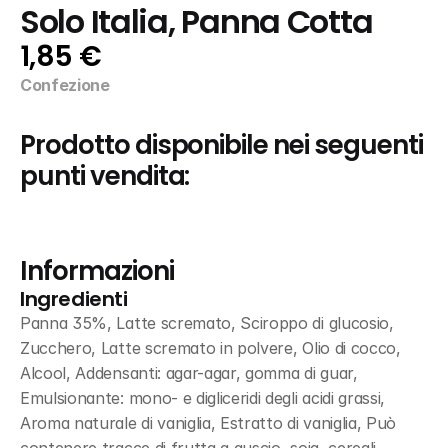
Solo Italia, Panna Cotta
1,85 €
Confezione
Prodotto disponibile nei seguenti 
punti vendita:
Informazioni
Ingredienti
Panna 35%, Latte scremato, Sciroppo di glucosio, 
Zucchero, Latte scremato in polvere, Olio di cocco, 
Alcool, Addensanti: agar-agar, gomma di guar, 
Emulsionante: mono- e digliceridi degli acidi grassi, 
Aroma naturale di vaniglia, Estratto di vaniglia, Può 