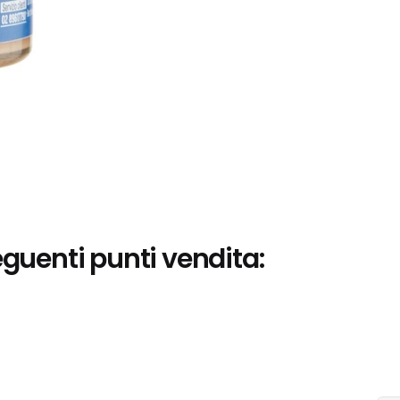
eguenti punti vendita: