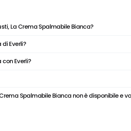
usti, La Crema Spalmabile Bianca?
di Everli?
 con Everli?
Crema Spalmabile Bianca non è disponibile e vogl