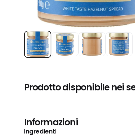
Prodotto disponibile nei s
Informazioni
Ingredienti