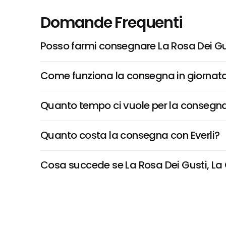
Domande Frequenti
Posso farmi consegnare La Rosa Dei G
Come funziona la consegna in giornata 
Quanto tempo ci vuole per la consegna
Quanto costa la consegna con Everli?
Cosa succede se La Rosa Dei Gusti, La 