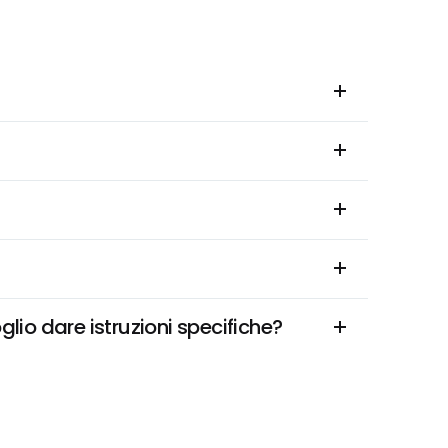
io dare istruzioni specifiche?