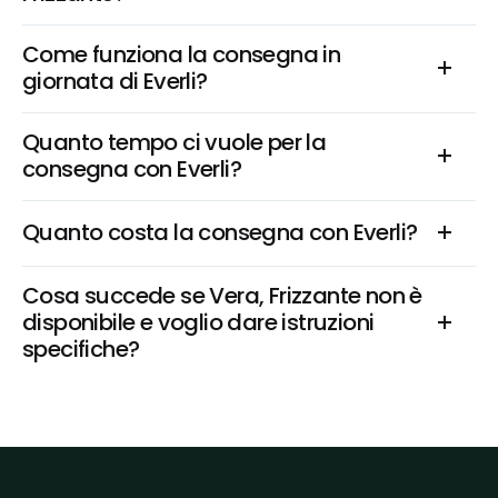
Come funziona la consegna in 
giornata di Everli?
Quanto tempo ci vuole per la 
consegna con Everli?
Quanto costa la consegna con Everli?
Cosa succede se Vera, Frizzante non è 
disponibile e voglio dare istruzioni 
specifiche?