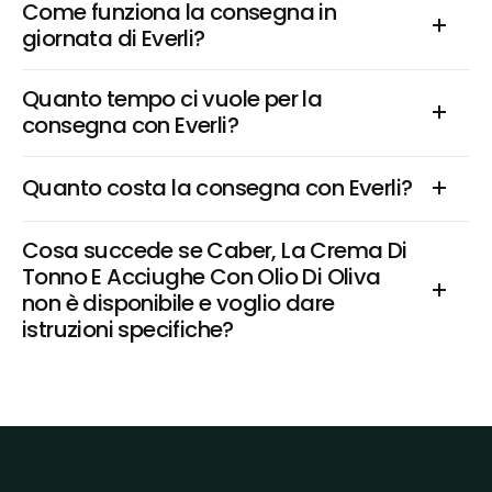
Come funziona la consegna in 
giornata di Everli?
Quanto tempo ci vuole per la 
consegna con Everli?
Quanto costa la consegna con Everli?
Cosa succede se Caber, La Crema Di 
Tonno E Acciughe Con Olio Di Oliva 
non è disponibile e voglio dare 
istruzioni specifiche?