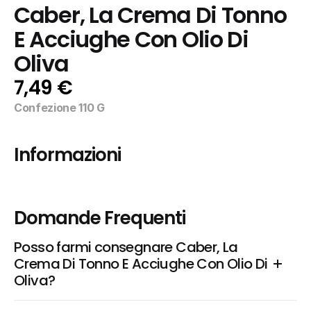
Caber, La Crema Di Tonno 
E Acciughe Con Olio Di 
Oliva
7,49 €
Confezione 110 G
Informazioni
Domande Frequenti
Posso farmi consegnare Caber, La 
Crema Di Tonno E Acciughe Con Olio Di 
Oliva?