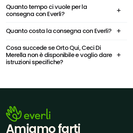
Quanto tempo ci vuole per la 
consegna con Everli?
Quanto costa la consegna con Everli?
Cosa succede se Orto Qui, Ceci Di 
Merella non è disponibile e voglio dare 
istruzioni specifiche?
Amiamo farti