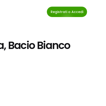
Registrati o Accedi
a, Bacio Bianco