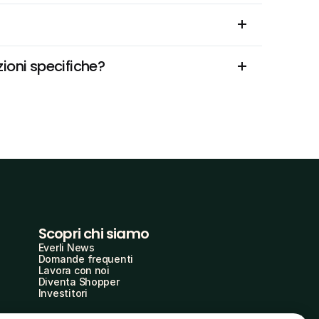
ioni specifiche?
Scopri chi siamo
Everli News
Domande frequenti
Lavora con noi
Diventa Shopper
Investitori