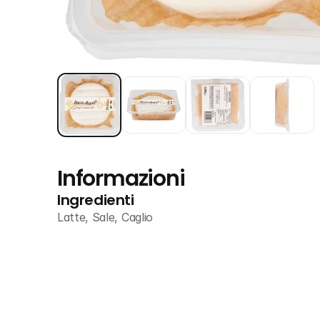
Informazioni
Ingredienti
Latte, Sale, Caglio