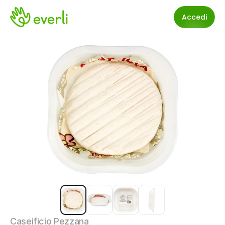
Accedi
Caseificio Pezzana