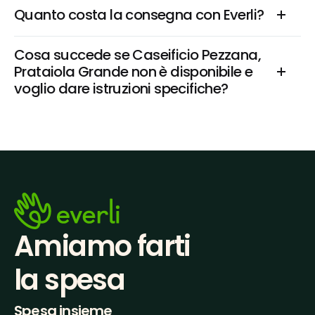
Quanto costa la consegna con Everli?
Cosa succede se Caseificio Pezzana, 
Prataiola Grande non è disponibile e 
voglio dare istruzioni specifiche?
Amiamo farti
la spesa
Spesa insieme