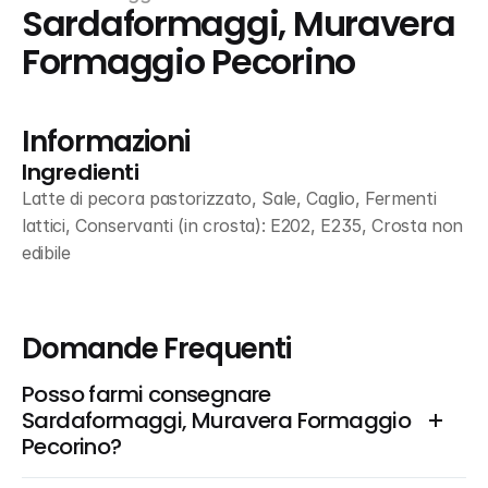
Sardaformaggi, Muravera 
Formaggio Pecorino
Informazioni
Ingredienti
Latte di pecora pastorizzato, Sale, Caglio, Fermenti 
lattici, Conservanti (in crosta): E202, E235, Crosta non 
edibile
Domande Frequenti
Posso farmi consegnare 
Sardaformaggi, Muravera Formaggio 
Pecorino?