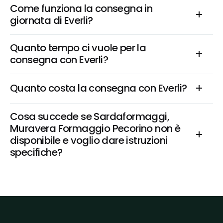
Come funziona la consegna in 
giornata di Everli?
Quanto tempo ci vuole per la 
consegna con Everli?
Quanto costa la consegna con Everli?
Cosa succede se Sardaformaggi, 
Muravera Formaggio Pecorino non è 
disponibile e voglio dare istruzioni 
specifiche?