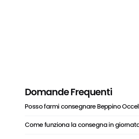
Domande Frequenti
Posso farmi consegnare Beppino Occelli,
Come funziona la consegna in giornata 