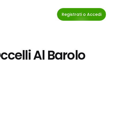
Registrati o Accedi
ccelli Al Barolo