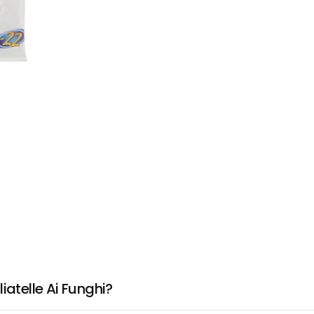
iatelle Ai Funghi?