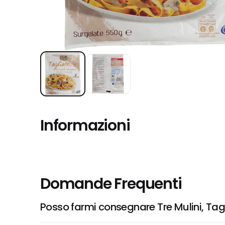
Informazioni
Domande Frequenti
Posso farmi consegnare Tre Mulini, Tagl