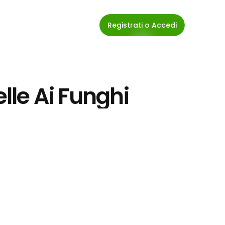
Registrati o Accedi
elle Ai Funghi