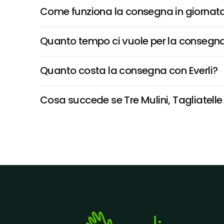
Come funziona la consegna in giornata 
Quanto tempo ci vuole per la consegna
Quanto costa la consegna con Everli?
Cosa succede se Tre Mulini, Tagliatelle 