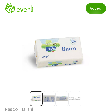
Accedi
Pascoli Italiani