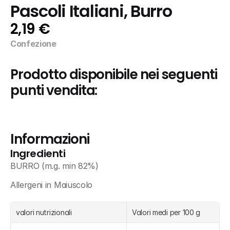
Pascoli Italiani, Burro
2,19 €
Confezione
Prodotto disponibile nei seguenti 
punti vendita:
Informazioni
Ingredienti
BURRO (m.g. min 82%)
Allergeni in Maiuscolo
valori nutrizionali
Valori medi per 100 g