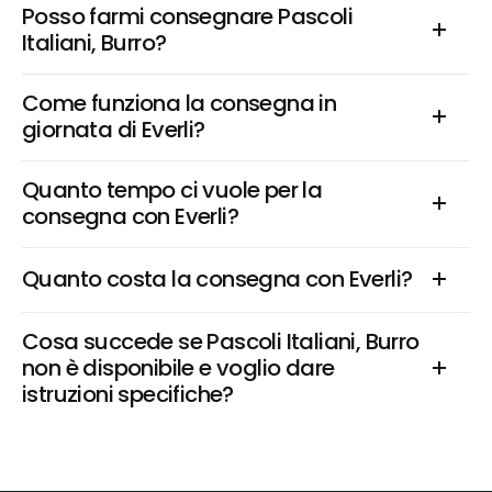
Posso farmi consegnare Pascoli 
Italiani, Burro?
Come funziona la consegna in 
giornata di Everli?
Quanto tempo ci vuole per la 
consegna con Everli?
Quanto costa la consegna con Everli?
Cosa succede se Pascoli Italiani, Burro 
non è disponibile e voglio dare 
istruzioni specifiche?