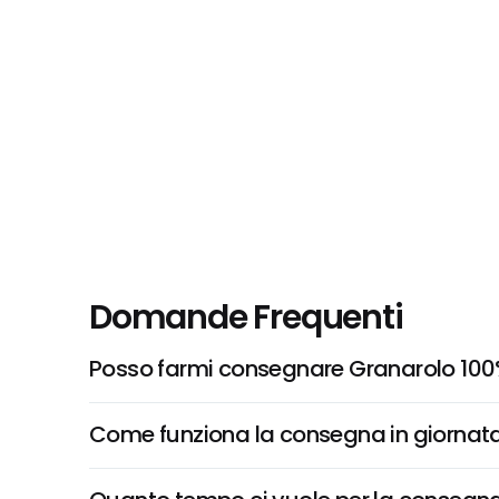
Domande Frequenti
Posso farmi consegnare Granarolo 100
Come funziona la consegna in giornata 