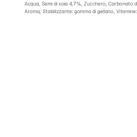
Acqua, Semi di soia 4,7%, Zucchero, Carbonato di 
Aroma, Stabilizzante: gomma di gellano, Vitamine