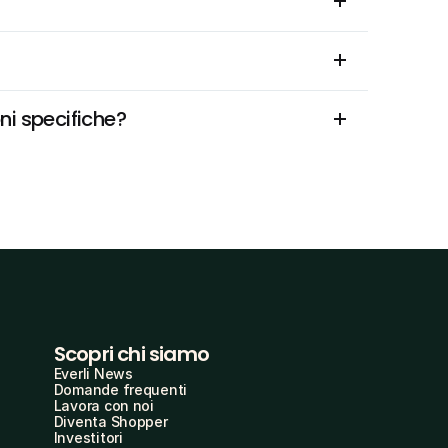
ni specifiche?
Scopri chi siamo
Everli News
Domande frequenti
Lavora con noi
Diventa Shopper
Investitori