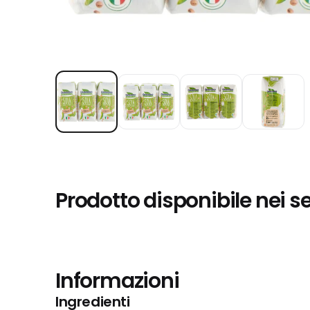
Prodotto disponibile nei s
Informazioni
Ingredienti