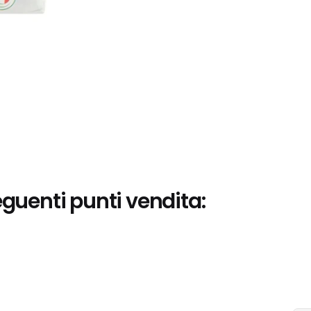
eguenti punti vendita: