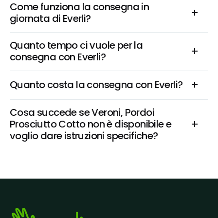
Come funziona la consegna in 
giornata di Everli?
Quanto tempo ci vuole per la 
consegna con Everli?
Quanto costa la consegna con Everli?
Cosa succede se Veroni, Pordoi 
Prosciutto Cotto non è disponibile e 
voglio dare istruzioni specifiche?