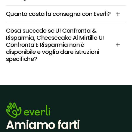
Quanto costa la consegna con Everli?
Cosa succede se U! Confronta & 
Risparmia, Cheesecake Al Mirtillo U! 
Confronta E Risparmia non è 
disponibile e voglio dare istruzioni 
specifiche?
Amiamo farti