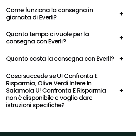
Come funziona la consegna in 
giornata di Everli?
Quanto tempo ci vuole per la 
consegna con Everli?
Quanto costa la consegna con Everli?
Cosa succede se U! Confronta E 
Risparmia, Olive Verdi Intere In 
Salamoia U! Confronta E Risparmia 
non è disponibile e voglio dare 
istruzioni specifiche?