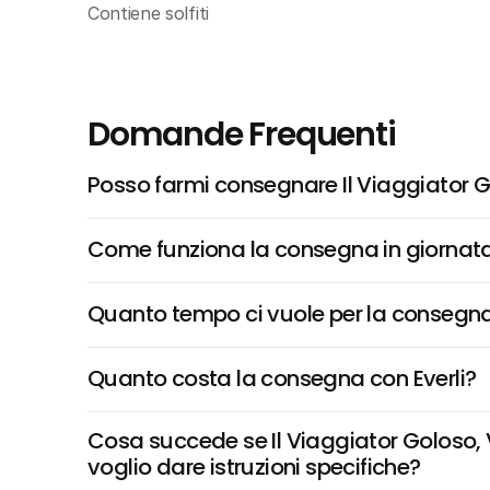
Contiene solfiti
Domande Frequenti
Posso farmi consegnare Il Viaggiator 
Come funziona la consegna in giornata 
Quanto tempo ci vuole per la consegna
Quanto costa la consegna con Everli?
Cosa succede se Il Viaggiator Goloso, 
voglio dare istruzioni specifiche?