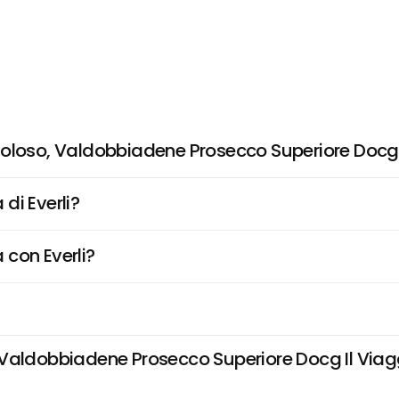
Goloso, Valdobbiadene Prosecco Superiore Docg 
di Everli?
 con Everli?
Valdobbiadene Prosecco Superiore Docg Il Viaggi