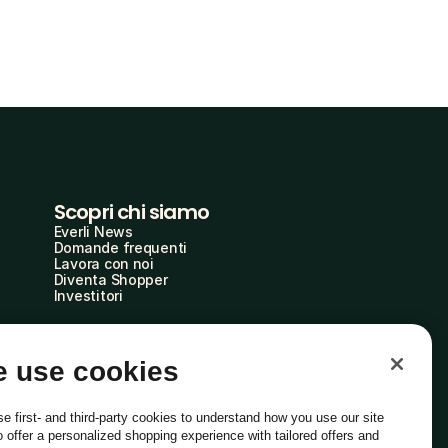
Scopri chi siamo
Everli News
Domande frequenti
Lavora con noi
Diventa Shopper
Investitori
 use cookies
e first- and third-party cookies to understand how you use our site
o offer a personalized shopping experience with tailored offers and