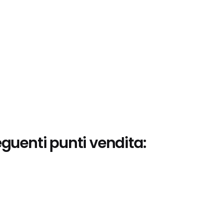
eguenti punti vendita: