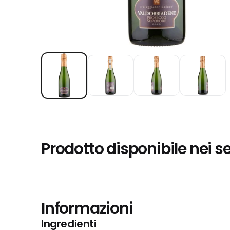
Prodotto disponibile nei s
Informazioni
Ingredienti