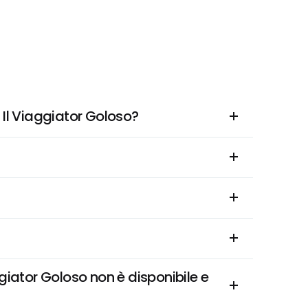
Il Viaggiator Goloso?
ator Goloso non è disponibile e 