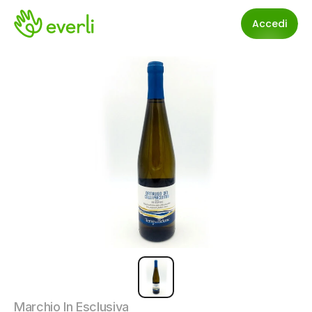
Accedi
Marchio In Esclusiva