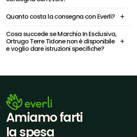
Quanto costa la consegna con Everli?
Cosa succede se Marchio In Esclusiva, 
Ortrugo Terre Tidone non è disponibile 
e voglio dare istruzioni specifiche?
Amiamo farti
la spesa