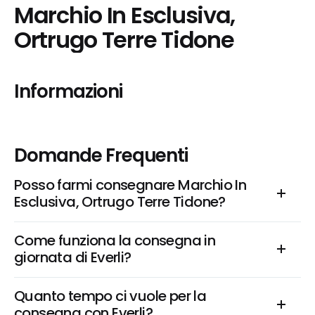
Marchio In Esclusiva, 
Ortrugo Terre Tidone
Informazioni
Domande Frequenti
Posso farmi consegnare Marchio In 
Esclusiva, Ortrugo Terre Tidone?
Come funziona la consegna in 
giornata di Everli?
Quanto tempo ci vuole per la 
consegna con Everli?