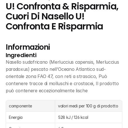
U! Confronta & Risparmia, 
Cuori Di Nasello U! 
Confronta E Risparmia
Informazioni
Ingredienti
Nasello sudafricano (Merluccius capensis, Merluccius 
paradoxus) pescato nell'Oceano Atlantico sud-
orientale zona FAO 47, con reti a strascico, Può 
contenere tracce di molluschi e crostacei, Il prodotto 
può contenere eccezionalmente lische
componente
valori medi per 100 g di prodotto
Energia
528 kJ / 126 kcal