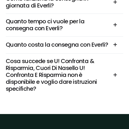
giornata di Everli?
Quanto tempo ci vuole per la 
consegna con Everli?
Quanto costa la consegna con Everli?
Cosa succede se U! Confronta & 
Risparmia, Cuori Di Nasello U! 
Confronta E Risparmia non è 
disponibile e voglio dare istruzioni 
specifiche?