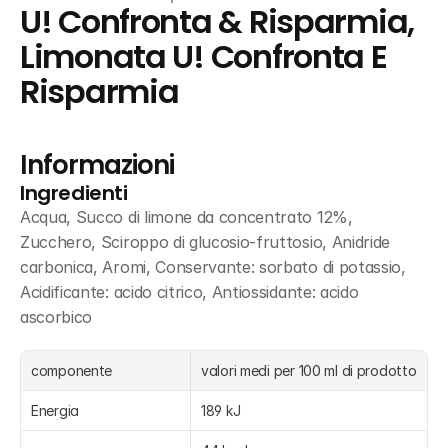
U! Confronta & Risparmia, 
Limonata U! Confronta E 
Risparmia
Informazioni
Ingredienti
Acqua, Succo di limone da concentrato 12%, 
Zucchero, Sciroppo di glucosio-fruttosio, Anidride 
carbonica, Aromi, Conservante: sorbato di potassio, 
Acidificante: acido citrico, Antiossidante: acido 
ascorbico
componente
valori medi per 100 ml di prodotto
Energia
189 kJ