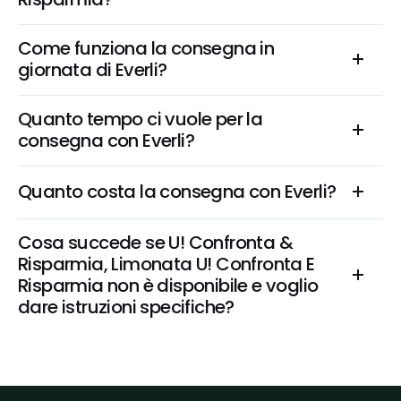
Come funziona la consegna in 
giornata di Everli?
Quanto tempo ci vuole per la 
consegna con Everli?
Quanto costa la consegna con Everli?
Cosa succede se U! Confronta & 
Risparmia, Limonata U! Confronta E 
Risparmia non è disponibile e voglio 
dare istruzioni specifiche?