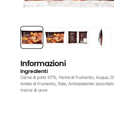
Informazioni
Ingredienti
Carne di pollo 57%, Farina di frumento, Acqua, Olio 
Amido di frumento, Sale, Antiossidante: ascorbato 
tracce di uova