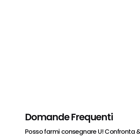
Domande Frequenti
Posso farmi consegnare U! Confronta & 