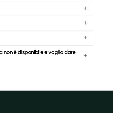
non è disponibile e voglio dare 