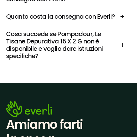
Quanto costa la consegna con Everli?
Cosa succede se Pompadour, Le 
Tisane Depurativa 15 X 2 G non è 
disponibile e voglio dare istruzioni 
specifiche?
Amiamo farti