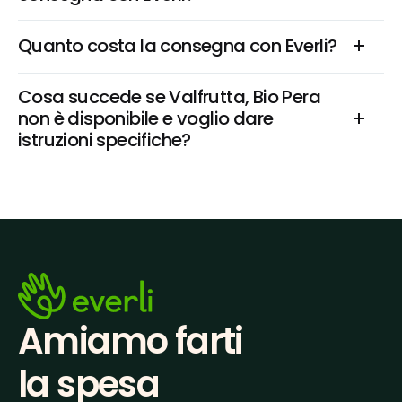
Quanto costa la consegna con Everli?
Cosa succede se Valfrutta, Bio Pera 
non è disponibile e voglio dare 
istruzioni specifiche?
Amiamo farti
la spesa