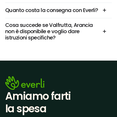
Quanto costa la consegna con Everli?
Cosa succede se Valfrutta, Arancia 
non è disponibile e voglio dare 
istruzioni specifiche?
Amiamo farti
la spesa