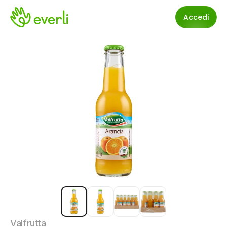
Accedi
Valfrutta