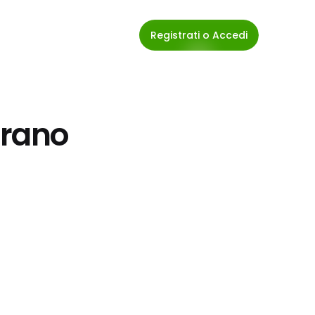
Registrati o Accedi
grano