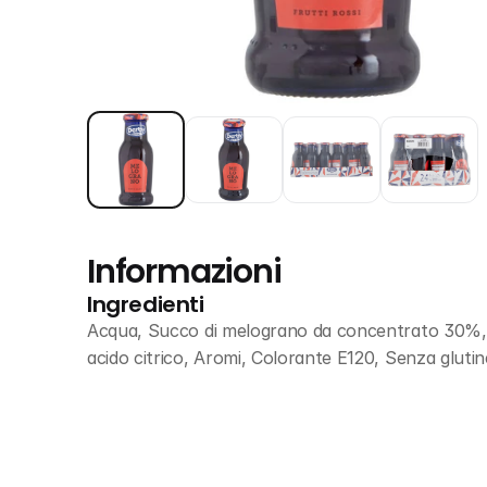
Informazioni
Ingredienti
Acqua, Succo di melograno da concentrato 30%, Zu
acido citrico, Aromi, Colorante E120, Senza glutin