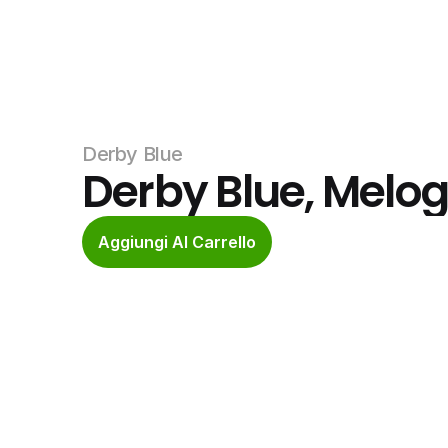
Derby Blue
Derby Blue, Melo
Aggiungi Al Carrello