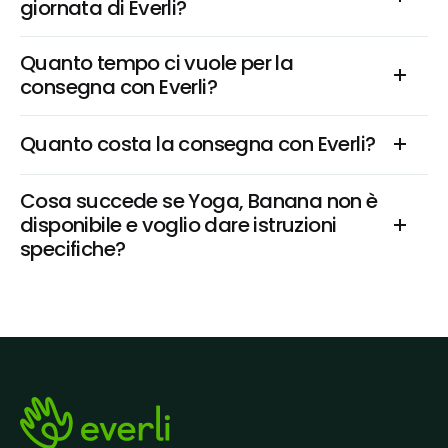
giornata di Everli?
Quanto tempo ci vuole per la 
consegna con Everli?
Quanto costa la consegna con Everli?
Cosa succede se Yoga, Banana non è 
disponibile e voglio dare istruzioni 
specifiche?