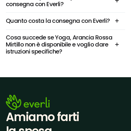
consegna con Everli?
Quanto costa la consegna con Everli?
Cosa succede se Yoga, Arancia Rossa 
Mirtillo non è disponibile e voglio dare 
istruzioni specifiche?
Amiamo farti