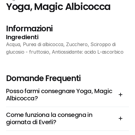
Yoga, Magic Albicocca
Informazioni
Ingredienti
Acqua, Purea di albicocca, Zucchero, Sciroppo di 
glucosio - fruttosio, Antiossidante: acido L-ascorbico
Domande Frequenti
Posso farmi consegnare Yoga, Magic 
Albicocca?
Come funziona la consegna in 
giornata di Everli?