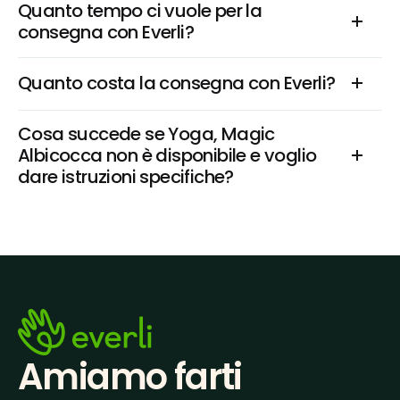
Quanto tempo ci vuole per la 
consegna con Everli?
Quanto costa la consegna con Everli?
Cosa succede se Yoga, Magic 
Albicocca non è disponibile e voglio 
dare istruzioni specifiche?
Amiamo farti